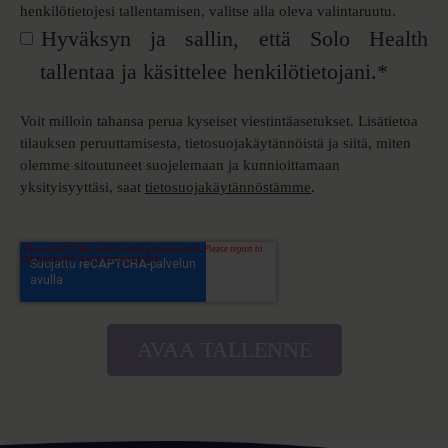
henkilötietojesi tallentamisen, valitse alla oleva valintaruutu.
Hyväksyn ja sallin, että Solo Health
tallentaa ja käsittelee henkilötietojani.
*
Voit milloin tahansa perua kyseiset viestintäasetukset. Lisätietoa
tilauksen peruuttamisesta, tietosuojakäytännöistä ja siitä, miten
olemme sitoutuneet suojelemaan ja kunnioittamaan
yksityisyyttäsi, saat
tietosuojakäytännöstämme
.